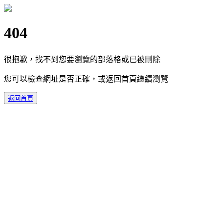
404
很抱歉，找不到您要瀏覽的部落格或已被刪除
您可以檢查網址是否正確，或返回首頁繼續瀏覽
返回首頁