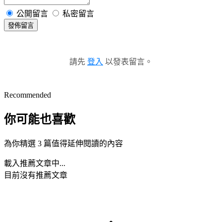
公開留言
私密留言
發佈留言
請先
登入
以發表留言。
Recommended
你可能也喜歡
為你精選 3 篇值得延伸閱讀的內容
載入推薦文章中...
目前沒有推薦文章