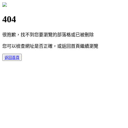
404
很抱歉，找不到您要瀏覽的部落格或已被刪除
您可以檢查網址是否正確，或返回首頁繼續瀏覽
返回首頁